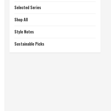
Selected Series
Shop All
Style Notes
Sustainable Picks