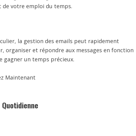
et de votre emploi du temps.
culier, la gestion des emails peut rapidement
er, organiser et répondre aux messages en fonction
de gagner un temps précieux.
ez Maintenant
e Quotidienne