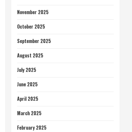
November 2025
October 2025
September 2025
August 2025
July 2025
June 2025
April 2025
March 2025
February 2025