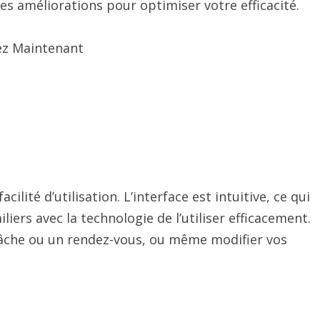
es améliorations pour optimiser votre efficacité.
ez Maintenant
acilité d’utilisation. L’interface est intuitive, ce qui
ers avec la technologie de l’utiliser efficacement.
tâche ou un rendez-vous, ou même modifier vos