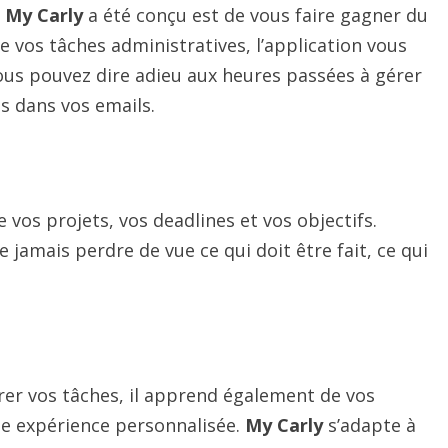
s
My Carly
a été conçu est de vous faire gagner du
 vos tâches administratives, l’application vous
Vous pouvez dire adieu aux heures passées à gérer
s dans vos emails.
 vos projets, vos deadlines et vos objectifs.
e jamais perdre de vue ce qui doit être fait, ce qui
érer vos tâches, il apprend également de vos
ne expérience personnalisée.
My Carly
s’adapte à