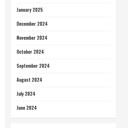
January 2025
December 2024
November 2024
October 2024
September 2024
August 2024
July 2024
June 2024