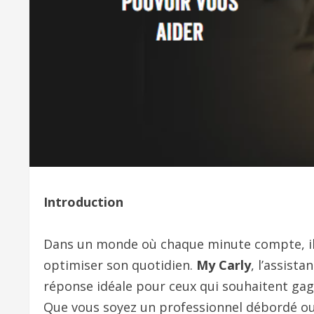
Introduction
Dans un monde où chaque minute compte, il 
optimiser son quotidien.
My Carly
, l’assist
réponse idéale pour ceux qui souhaitent gag
Que vous soyez un professionnel débordé ou 