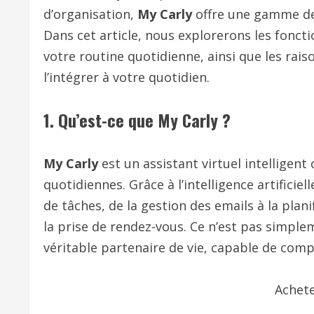
d’organisation,
My Carly
offre une gamme de s
Dans cet article, nous explorerons les fonct
votre routine quotidienne, ainsi que les rais
l’intégrer à votre quotidien.
1.
Qu’est-ce que My Carly ?
My Carly
est un assistant virtuel intelligent
quotidiennes. Grâce à l’intelligence artificie
de tâches, de la gestion des emails à la plan
la prise de rendez-vous. Ce n’est pas simple
véritable partenaire de vie, capable de comp
Achet