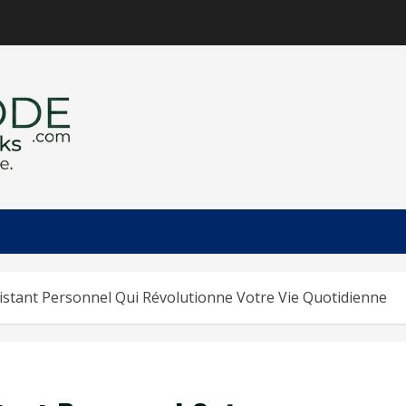
istant Personnel Qui Révolutionne Votre Vie Quotidienne