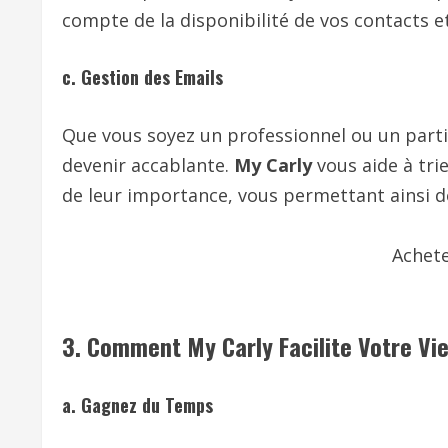
compte de la disponibilité de vos contacts 
c. Gestion des Emails
Que vous soyez un professionnel ou un parti
devenir accablante.
My Carly
vous aide à tri
de leur importance, vous permettant ainsi 
Achet
3.
Comment My Carly Facilite Votre Vi
a. Gagnez du Temps