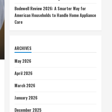
Bodewell Review 2026: A Smarter Way for
American Households to Handle Home Appliance
Care
ARCHIVES
May 2026
April 2026
March 2026
January 2026
December 2025