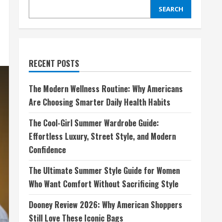
SEARCH
RECENT POSTS
The Modern Wellness Routine: Why Americans
Are Choosing Smarter Daily Health Habits
The Cool-Girl Summer Wardrobe Guide:
Effortless Luxury, Street Style, and Modern
Confidence
The Ultimate Summer Style Guide for Women
Who Want Comfort Without Sacrificing Style
Dooney Review 2026: Why American Shoppers
Still Love These Iconic Bags