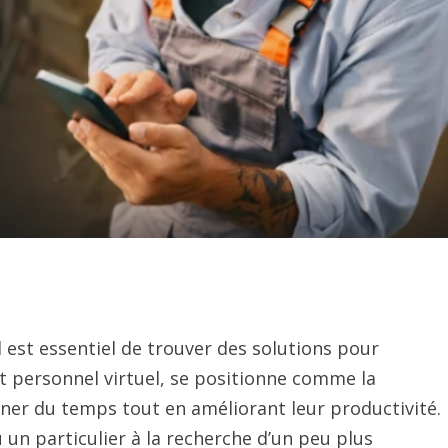
est essentiel de trouver des solutions pour
ant personnel virtuel, se positionne comme la
ner du temps tout en améliorant leur productivité.
un particulier à la recherche d’un peu plus