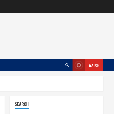
WATCH
SEARCH