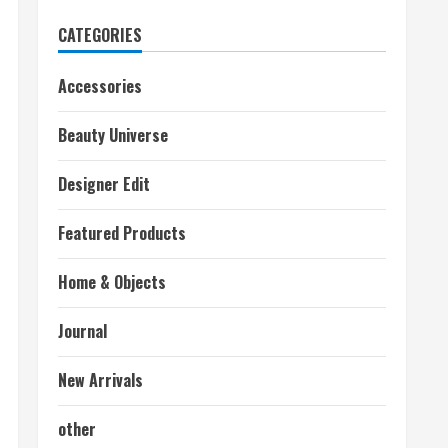
CATEGORIES
Accessories
Beauty Universe
Designer Edit
Featured Products
Home & Objects
Journal
New Arrivals
other