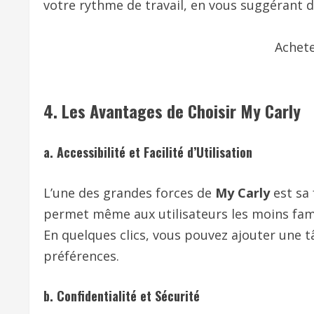
votre rythme de travail, en vous suggérant d
Achet
4.
Les Avantages de Choisir My Carly
a. Accessibilité et Facilité d’Utilisation
L’une des grandes forces de
My Carly
est sa f
permet même aux utilisateurs les moins famili
En quelques clics, vous pouvez ajouter une 
préférences.
b. Confidentialité et Sécurité