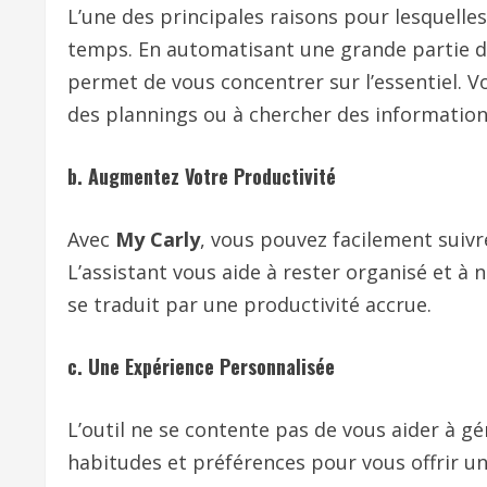
L’une des principales raisons pour lesquelle
temps. En automatisant une grande partie de
permet de vous concentrer sur l’essentiel. 
des plannings ou à chercher des information
b. Augmentez Votre Productivité
Avec
My Carly
, vous pouvez facilement suivre
L’assistant vous aide à rester organisé et à n
se traduit par une productivité accrue.
c. Une Expérience Personnalisée
L’outil ne se contente pas de vous aider à g
habitudes et préférences pour vous offrir u