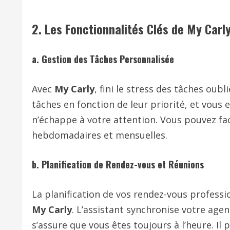
2.
Les Fonctionnalités Clés de My Carl
a. Gestion des Tâches Personnalisée
Avec
My Carly
, fini le stress des tâches oub
tâches en fonction de leur priorité, et vous
n’échappe à votre attention. Vous pouvez fa
hebdomadaires et mensuelles.
b. Planification de Rendez-vous et Réunions
La planification de vos rendez-vous professi
My Carly
. L’assistant synchronise votre age
s’assure que vous êtes toujours à l’heure. I