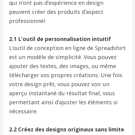
qui n’ont pas d’expérience en design
peuvent créer des produits d’aspect
professionnel.
2.1 L’outil de personnalisation intuitif
L’outil de conception en ligne de Spreadshirt
est un modèle de simplicité. Vous pouvez
ajouter des textes, des images, ou même
télécharger vos propres créations. Une fois
votre design prêt, vous pouvez voir un
aperçu instantané du résultat final, vous
permettant ainsi d’ajuster les éléments si
nécessaire.
2.2 Créez des designs originaux sans limite