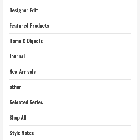
Designer Edit
Featured Products
Home & Objects
Journal
New Arrivals
other
Selected Series
Shop All
Style Notes