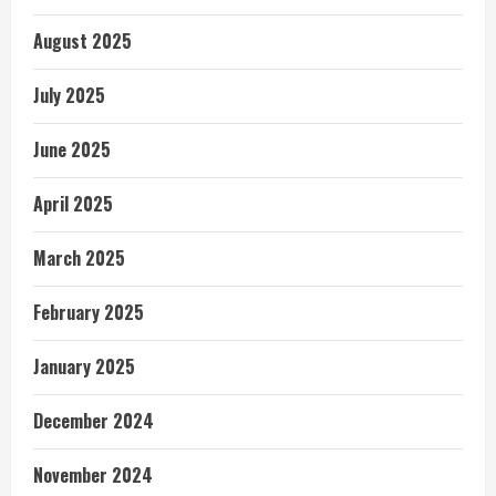
August 2025
July 2025
June 2025
April 2025
March 2025
February 2025
January 2025
December 2024
November 2024