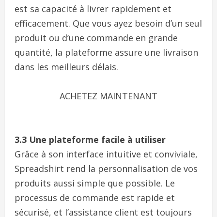
est sa capacité à livrer rapidement et
efficacement. Que vous ayez besoin d’un seul
produit ou d’une commande en grande
quantité, la plateforme assure une livraison
dans les meilleurs délais.
ACHETEZ MAINTENANT
3.3 Une plateforme facile à utiliser
Grâce à son interface intuitive et conviviale,
Spreadshirt rend la personnalisation de vos
produits aussi simple que possible. Le
processus de commande est rapide et
sécurisé, et l’assistance client est toujours