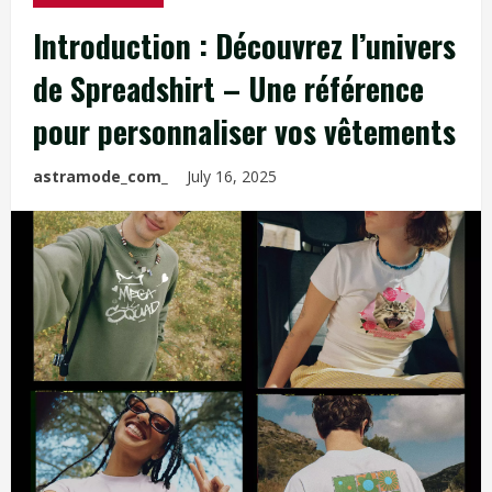
Introduction : Découvrez l’univers
de Spreadshirt – Une référence
pour personnaliser vos vêtements
astramode_com_
July 16, 2025