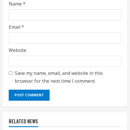
Name
*
Email
*
Website
Save my name, email, and website in this
browser for the next time I comment.
RELATED NEWS