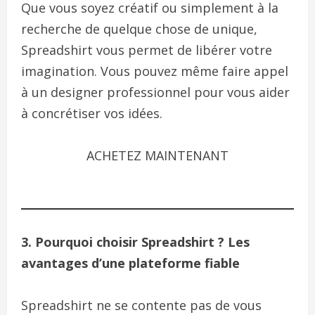
Que vous soyez créatif ou simplement à la
recherche de quelque chose de unique,
Spreadshirt vous permet de libérer votre
imagination. Vous pouvez même faire appel
à un designer professionnel pour vous aider
à concrétiser vos idées.
ACHETEZ MAINTENANT
3. Pourquoi choisir Spreadshirt ? Les
avantages d’une plateforme fiable
Spreadshirt ne se contente pas de vous