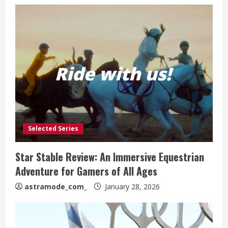
Selected Series
Star Stable Review: An Immersive Equestrian
Adventure for Gamers of All Ages
astramode_com_
January 28, 2026