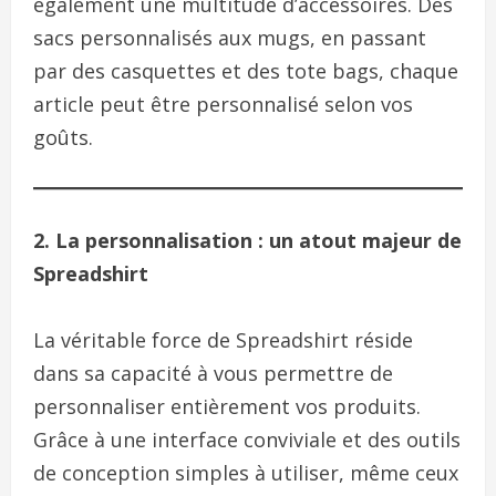
également une multitude d’accessoires. Des
sacs personnalisés aux mugs, en passant
par des casquettes et des tote bags, chaque
article peut être personnalisé selon vos
goûts.
2. La personnalisation : un atout majeur de
Spreadshirt
La véritable force de Spreadshirt réside
dans sa capacité à vous permettre de
personnaliser entièrement vos produits.
Grâce à une interface conviviale et des outils
de conception simples à utiliser, même ceux