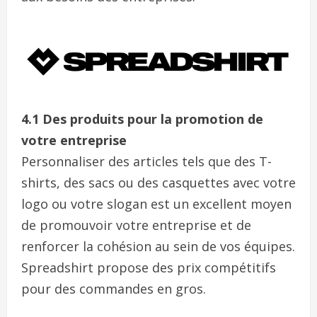
4.1 Des produits pour la promotion de
votre entreprise
Personnaliser des articles tels que des T-
shirts, des sacs ou des casquettes avec votre
logo ou votre slogan est un excellent moyen
de promouvoir votre entreprise et de
renforcer la cohésion au sein de vos équipes.
Spreadshirt propose des prix compétitifs
pour des commandes en gros.