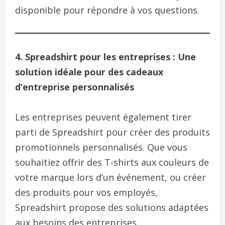
disponible pour répondre à vos questions.
4. Spreadshirt pour les entreprises : Une
solution idéale pour des cadeaux
d’entreprise personnalisés
Les entreprises peuvent également tirer
parti de Spreadshirt pour créer des produits
promotionnels personnalisés. Que vous
souhaitiez offrir des T-shirts aux couleurs de
votre marque lors d’un événement, ou créer
des produits pour vos employés,
Spreadshirt propose des solutions adaptées
aux besoins des entreprises.