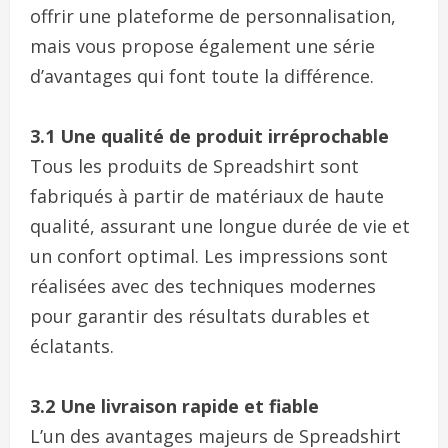
offrir une plateforme de personnalisation,
mais vous propose également une série
d’avantages qui font toute la différence.
3.1 Une qualité de produit irréprochable
Tous les produits de Spreadshirt sont
fabriqués à partir de matériaux de haute
qualité, assurant une longue durée de vie et
un confort optimal. Les impressions sont
réalisées avec des techniques modernes
pour garantir des résultats durables et
éclatants.
3.2 Une livraison rapide et fiable
L’un des avantages majeurs de Spreadshirt