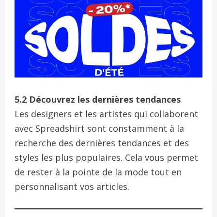
5.2 Découvrez les dernières tendances
Les designers et les artistes qui collaborent
avec Spreadshirt sont constamment à la
recherche des dernières tendances et des
styles les plus populaires. Cela vous permet
de rester à la pointe de la mode tout en
personnalisant vos articles.