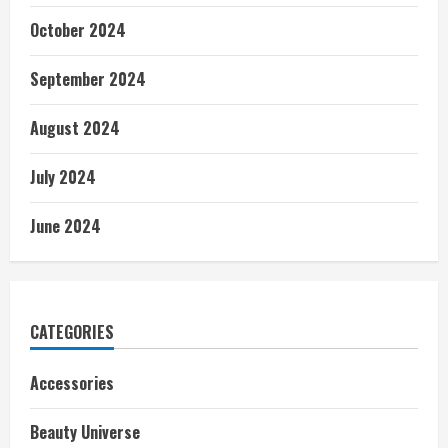
October 2024
September 2024
August 2024
July 2024
June 2024
CATEGORIES
Accessories
Beauty Universe