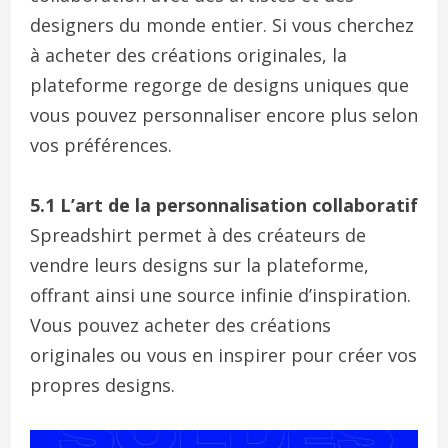
designers du monde entier. Si vous cherchez
à acheter des créations originales, la
plateforme regorge de designs uniques que
vous pouvez personnaliser encore plus selon
vos préférences.
5.1 L’art de la personnalisation collaboratif
Spreadshirt permet à des créateurs de
vendre leurs designs sur la plateforme,
offrant ainsi une source infinie d’inspiration.
Vous pouvez acheter des créations
originales ou vous en inspirer pour créer vos
propres designs.