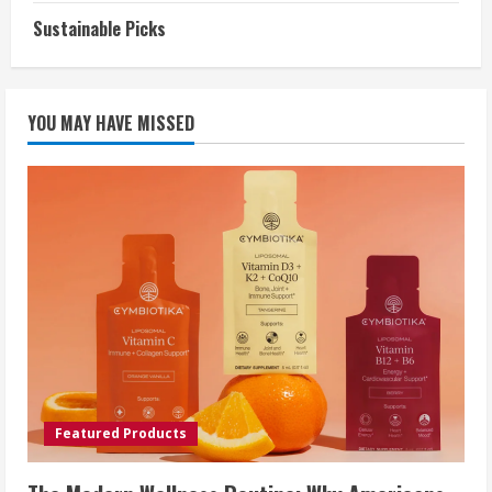
Sustainable Picks
YOU MAY HAVE MISSED
Featured Products