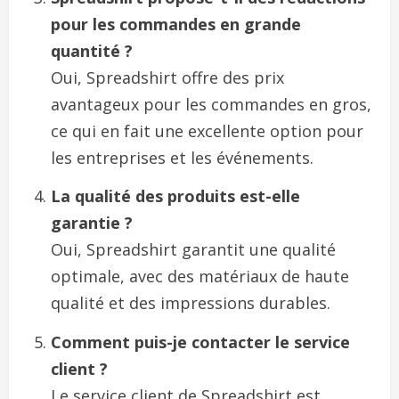
pour les commandes en grande
quantité ?
Oui, Spreadshirt offre des prix
avantageux pour les commandes en gros,
ce qui en fait une excellente option pour
les entreprises et les événements.
La qualité des produits est-elle
garantie ?
Oui, Spreadshirt garantit une qualité
optimale, avec des matériaux de haute
qualité et des impressions durables.
Comment puis-je contacter le service
client ?
Le service client de Spreadshirt est