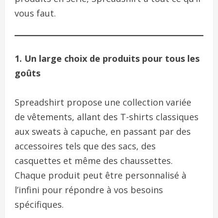
vous faut.
1. Un large choix de produits pour tous les
goûts
Spreadshirt propose une collection variée
de vêtements, allant des T-shirts classiques
aux sweats à capuche, en passant par des
accessoires tels que des sacs, des
casquettes et même des chaussettes.
Chaque produit peut être personnalisé à
l’infini pour répondre à vos besoins
spécifiques.