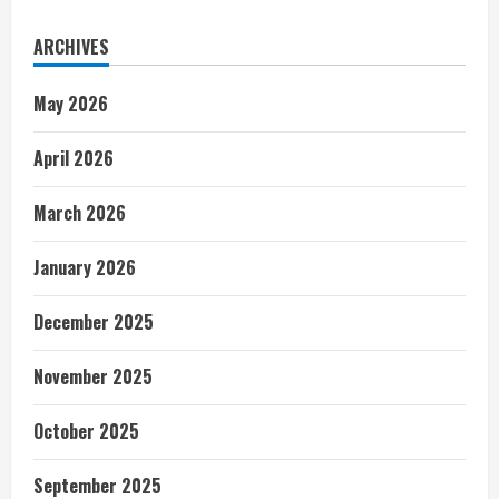
ARCHIVES
May 2026
April 2026
March 2026
January 2026
December 2025
November 2025
October 2025
September 2025