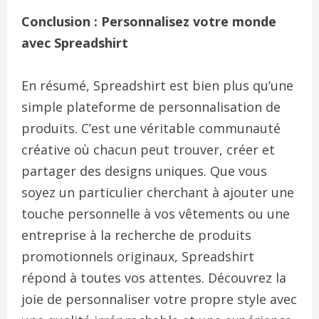
Conclusion : Personnalisez votre monde
avec Spreadshirt
En résumé, Spreadshirt est bien plus qu’une
simple plateforme de personnalisation de
produits. C’est une véritable communauté
créative où chacun peut trouver, créer et
partager des designs uniques. Que vous
soyez un particulier cherchant à ajouter une
touche personnelle à vos vêtements ou une
entreprise à la recherche de produits
promotionnels originaux, Spreadshirt
répond à toutes vos attentes. Découvrez la
joie de personnaliser votre propre style avec