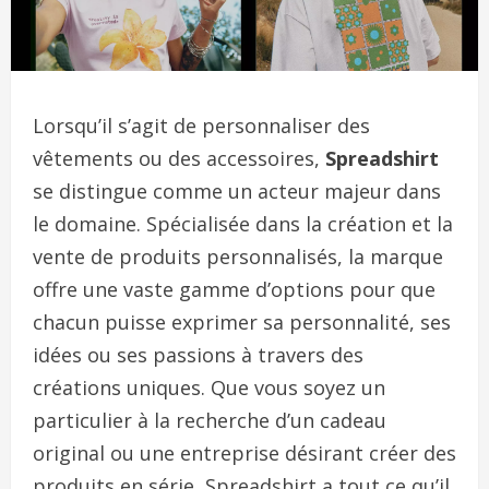
Lorsqu’il s’agit de personnaliser des
vêtements ou des accessoires,
Spreadshirt
se distingue comme un acteur majeur dans
le domaine. Spécialisée dans la création et la
vente de produits personnalisés, la marque
offre une vaste gamme d’options pour que
chacun puisse exprimer sa personnalité, ses
idées ou ses passions à travers des
créations uniques. Que vous soyez un
particulier à la recherche d’un cadeau
original ou une entreprise désirant créer des
produits en série, Spreadshirt a tout ce qu’il