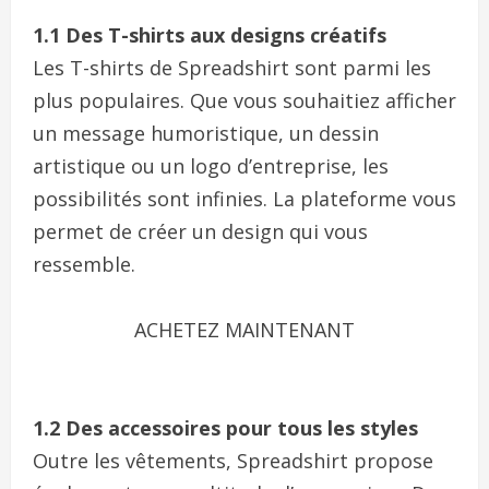
1.1 Des T-shirts aux designs créatifs
Les T-shirts de Spreadshirt sont parmi les
plus populaires. Que vous souhaitiez afficher
un message humoristique, un dessin
artistique ou un logo d’entreprise, les
possibilités sont infinies. La plateforme vous
permet de créer un design qui vous
ressemble.
ACHETEZ MAINTENANT
1.2 Des accessoires pour tous les styles
Outre les vêtements, Spreadshirt propose