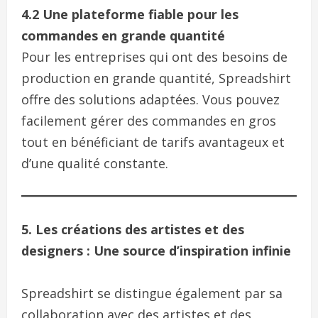
4.2 Une plateforme fiable pour les
commandes en grande quantité
Pour les entreprises qui ont des besoins de
production en grande quantité, Spreadshirt
offre des solutions adaptées. Vous pouvez
facilement gérer des commandes en gros
tout en bénéficiant de tarifs avantageux et
d’une qualité constante.
5. Les créations des artistes et des
designers : Une source d’inspiration infinie
Spreadshirt se distingue également par sa
collaboration avec des artistes et des