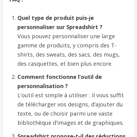
Quel type de produit puis-je
personnaliser sur Spreadshirt ?
Vous pouvez personnaliser une large
gamme de produits, y compris des T-
shirts, des sweats, des sacs, des mugs,
des casquettes, et bien plus encore.
Comment fonctionne l’outil de
personnalisation ?
L’outil est simple à utiliser : il vous suffit
de télécharger vos designs, d’ajouter du
texte, ou de choisir parmi une vaste
bibliothèque d’images et de graphiques.
Spreadshirt propose-t-il des réductions