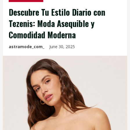
Descubre Tu Estilo Diario con
Tezenis: Moda Asequible y
Comodidad Moderna
astramode_com_
June 30, 2025