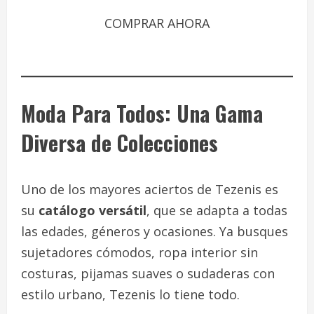
COMPRAR AHORA
Moda Para Todos: Una Gama
Diversa de Colecciones
Uno de los mayores aciertos de Tezenis es
su
catálogo versátil
, que se adapta a todas
las edades, géneros y ocasiones. Ya busques
sujetadores cómodos, ropa interior sin
costuras, pijamas suaves o sudaderas con
estilo urbano, Tezenis lo tiene todo.