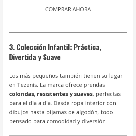
COMPRAR AHORA
3. Colección Infantil: Práctica,
Divertida y Suave
Los más pequeños también tienen su lugar
en Tezenis. La marca ofrece prendas
coloridas, resistentes y suaves
, perfectas
para el día a día. Desde ropa interior con
dibujos hasta pijamas de algodón, todo
pensado para comodidad y diversión.