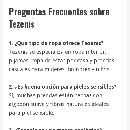
Preguntas Frecuentes sobre
Tezenis
1. ¿Qué tipo de ropa ofrece Tezenis?
Tezenis se especializa en ropa interior,
pijamas, ropa de estar por casa y prendas
casuales para mujeres, hombres y niños.
2. ¿Es buena opción para pieles sensibles?
Sí, muchas prendas están hechas con
algodón suave y fibras naturales ideales
para piel sensible.
3. ¿Tezenis es una marca ecológica?