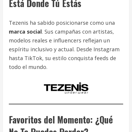
Está Donde Tú Estás
Tezenis ha sabido posicionarse como una
marca social
. Sus campañas con artistas,
modelos reales e influencers reflejan un
espíritu inclusivo y actual. Desde Instagram
hasta TikTok, su estilo conquista feeds de
todo el mundo.
Favoritos del Momento: ¿Qué
No Te Puedes Perder?