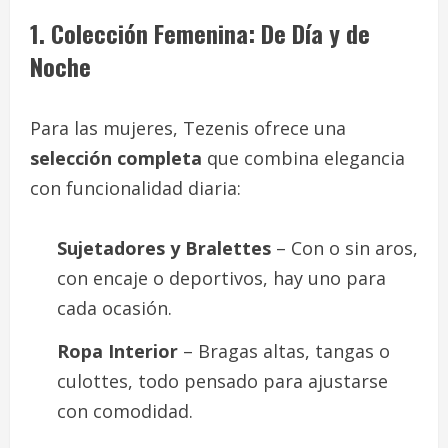
1. Colección Femenina: De Día y de
Noche
Para las mujeres, Tezenis ofrece una
selección completa
que combina elegancia
con funcionalidad diaria:
Sujetadores y Bralettes
– Con o sin aros,
con encaje o deportivos, hay uno para
cada ocasión.
Ropa Interior
– Bragas altas, tangas o
culottes, todo pensado para ajustarse
con comodidad.