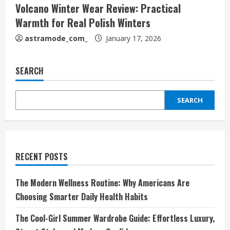
Volcano Winter Wear Review: Practical
Warmth for Real Polish Winters
astramode_com_
January 17, 2026
SEARCH
SEARCH
RECENT POSTS
The Modern Wellness Routine: Why Americans Are
Choosing Smarter Daily Health Habits
The Cool-Girl Summer Wardrobe Guide: Effortless Luxury,