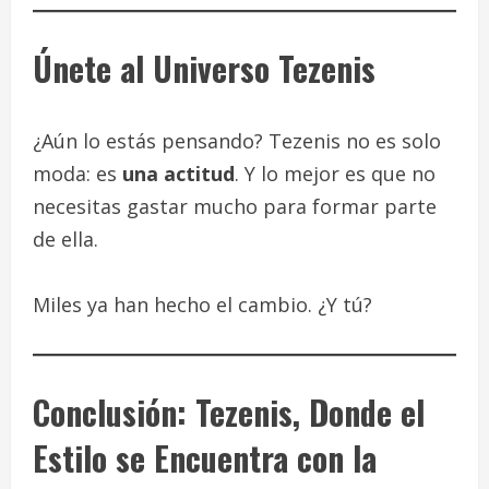
Únete al Universo Tezenis
¿Aún lo estás pensando? Tezenis no es solo
moda: es
una actitud
. Y lo mejor es que no
necesitas gastar mucho para formar parte
de ella.
Miles ya han hecho el cambio. ¿Y tú?
Conclusión: Tezenis, Donde el
Estilo se Encuentra con la