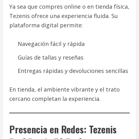
Ya sea que compres online o en tienda física,
Tezenis ofrece una experiencia fluida. Su
plataforma digital permite:
Navegación fácil y rápida
Guías de tallas y reseñas
Entregas rápidas y devoluciones sencillas
En tienda, el ambiente vibrante y el trato
cercano completan la experiencia.
Presencia en Redes: Tezenis