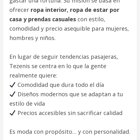
gastar una fortuna. Su misión se basa en
ofrecer
ropa interior, ropa de estar por
casa y prendas casuales
con estilo,
comodidad y precio asequible para mujeres,
hombres y niños.
En lugar de seguir tendencias pasajeras,
Tezenis se centra en lo que la gente
realmente quiere:
Comodidad que dura todo el día
Diseños modernos que se adaptan a tu
estilo de vida
Precios accesibles sin sacrificar calidad
Es moda con propósito… y con personalidad.