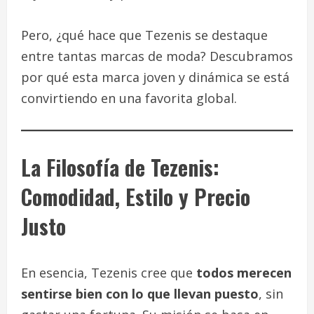
Pero, ¿qué hace que Tezenis se destaque
entre tantas marcas de moda? Descubramos
por qué esta marca joven y dinámica se está
convirtiendo en una favorita global.
La Filosofía de Tezenis:
Comodidad, Estilo y Precio
Justo
En esencia, Tezenis cree que
todos merecen
sentirse bien con lo que llevan puesto
, sin