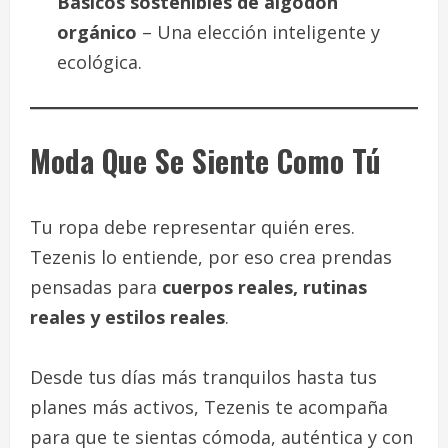
Básicos sostenibles de algodón
orgánico
– Una elección inteligente y
ecológica.
Moda Que Se Siente Como Tú
Tu ropa debe representar quién eres.
Tezenis lo entiende, por eso crea prendas
pensadas para
cuerpos reales, rutinas
reales y estilos reales
.
Desde tus días más tranquilos hasta tus
planes más activos, Tezenis te acompaña
para que te sientas cómoda, auténtica y con