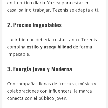
en tu rutina diaria. Ya sea para estar en
casa, salir o trabajar, Tezenis se adapta a ti.
2. Precios Inigualables
Lucir bien no debería costar tanto. Tezenis
combina
estilo y asequibilidad
de forma
impecable.
3. Energía Joven y Moderna
Con campañas llenas de frescura, música y
colaboraciones con influencers, la marca
conecta con el público joven.