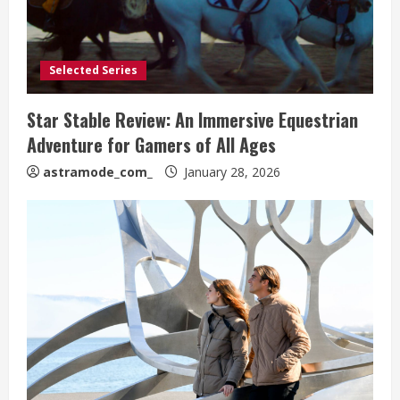
Selected Series
Star Stable Review: An Immersive Equestrian
Adventure for Gamers of All Ages
astramode_com_
January 28, 2026