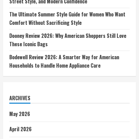
Street Style, and Modern Confidence
The Ultimate Summer Style Guide for Women Who Want
Comfort Without Sacrificing Style
Dooney Review 2026: Why American Shoppers Still Love
These Iconic Bags
Bodewell Review 2026: A Smarter Way for American
Households to Handle Home Appliance Care
ARCHIVES
May 2026
April 2026