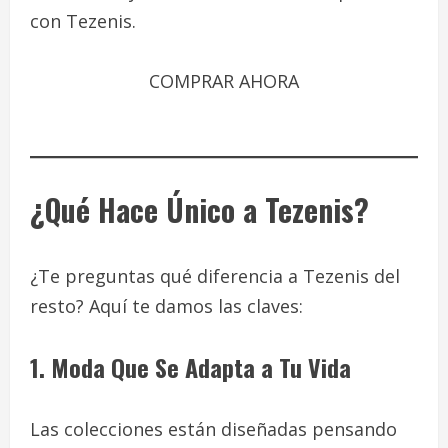
con Tezenis.
COMPRAR AHORA
¿Qué Hace Único a Tezenis?
¿Te preguntas qué diferencia a Tezenis del
resto? Aquí te damos las claves:
1. Moda Que Se Adapta a Tu Vida
Las colecciones están diseñadas pensando