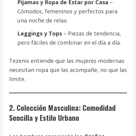
Pijamas y Ropa de Estar por Casa
–
Cómodos, femeninos y perfectos para
una noche de relax.
Leggings y Tops
– Piezas de tendencia,
pero fáciles de combinar en el día a día.
Tezenis entiende que las mujeres modernas
necesitan ropa que las acompañe, no que las
limite.
2. Colección Masculina: Comodidad
Sencilla y Estilo Urbano