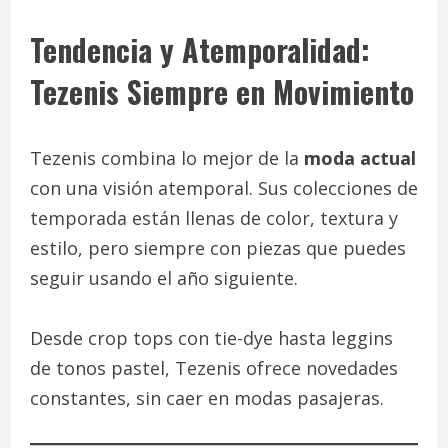
Tendencia y Atemporalidad:
Tezenis Siempre en Movimiento
Tezenis combina lo mejor de la
moda actual
con una visión atemporal. Sus colecciones de
temporada están llenas de color, textura y
estilo, pero siempre con piezas que puedes
seguir usando el año siguiente.
Desde crop tops con tie-dye hasta leggins
de tonos pastel, Tezenis ofrece novedades
constantes, sin caer en modas pasajeras.