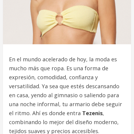
En el mundo acelerado de hoy, la moda es
mucho más que ropa. Es una forma de
expresión, comodidad, confianza y
versatilidad. Ya sea que estés descansando
en casa, yendo al gimnasio o saliendo para
una noche informal, tu armario debe seguir
el ritmo. Ahí es donde entra
Tezenis
,
combinando lo mejor del diseño moderno,
tejidos suaves y precios accesibles.