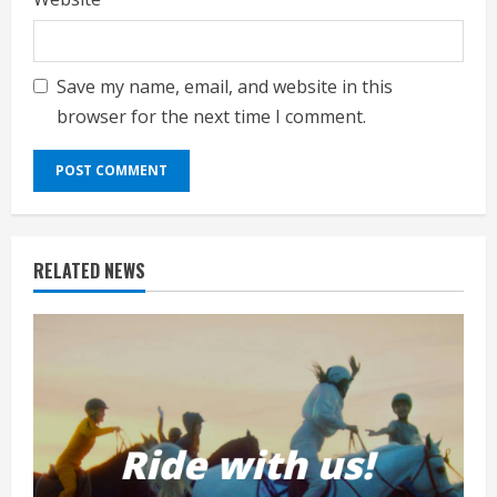
Save my name, email, and website in this
browser for the next time I comment.
RELATED NEWS