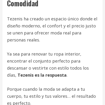
Comodidad
Tezenis ha creado un espacio único donde el
diseño moderno, el confort y el precio justo
se unen para ofrecer moda real para
personas reales.
Ya sea para renovar tu ropa interior,
encontrar el conjunto perfecto para
descansar o vestirte con estilo todos los
días,
Tezenis es la respuesta
.
Porque cuando la moda se adapta a tu
cuerpo, tu estilo y tus valores… el resultado
es perfecto.