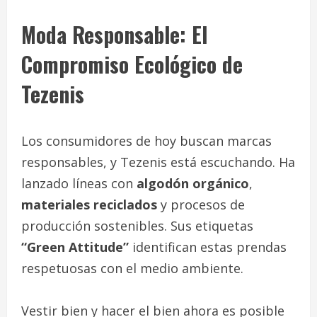
Moda Responsable: El
Compromiso Ecológico de
Tezenis
Los consumidores de hoy buscan marcas
responsables, y Tezenis está escuchando. Ha
lanzado líneas con
algodón orgánico
,
materiales reciclados
y procesos de
producción sostenibles. Sus etiquetas
“Green Attitude”
identifican estas prendas
respetuosas con el medio ambiente.
Vestir bien y hacer el bien ahora es posible