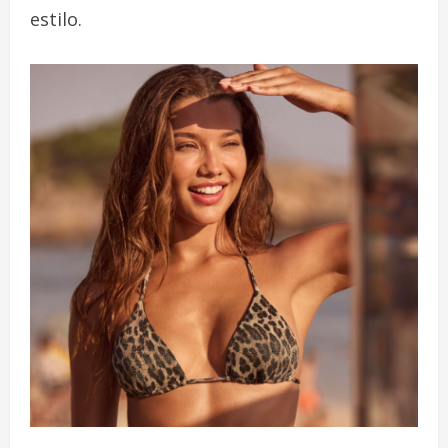
estilo.