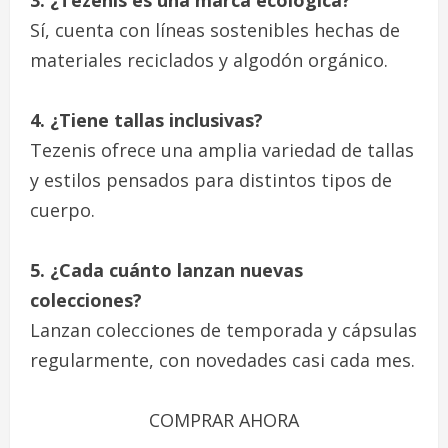
Sí, cuenta con líneas sostenibles hechas de
materiales reciclados y algodón orgánico.
4. ¿Tiene tallas inclusivas?
Tezenis ofrece una amplia variedad de tallas
y estilos pensados para distintos tipos de
cuerpo.
5. ¿Cada cuánto lanzan nuevas
colecciones?
Lanzan colecciones de temporada y cápsulas
regularmente, con novedades casi cada mes.
COMPRAR AHORA