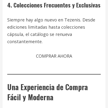
4. Colecciones Frecuentes y Exclusivas
Siempre hay algo nuevo en Tezenis. Desde
ediciones limitadas hasta colecciones
cápsula, el catálogo se renueva
constantemente.
COMPRAR AHORA
Una Experiencia de Compra
Fácil y Moderna