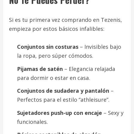
Si es tu primera vez comprando en Tezenis,
empieza por estos básicos infalibles:
Conjuntos sin costuras
– Invisibles bajo
la ropa, pero súper cómodos.
Pijamas de satén
– Elegancia relajada
para dormir o estar en casa.
Conjuntos de sudadera y pantalón
–
Perfectos para el estilo “athleisure”.
Sujetadores push-up con encaje
– Sexy y
funcionales.